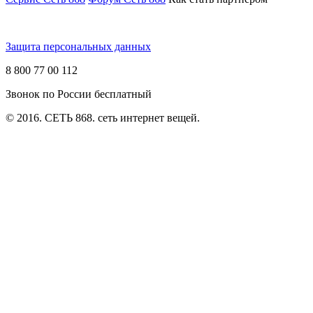
Защита персональных данных
8 800 77 00 112
Звонок по России бесплатный
© 2016. СЕТЬ 868. сеть интернет вещей.