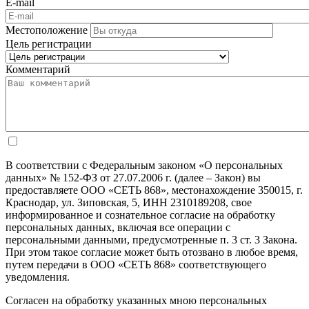
E-mail
Местоположение
Цель регистрации
Комментарий
В соответствии с Федеральным законом «О персональных
данных» № 152-ФЗ от 27.07.2006 г. (далее – Закон) вы
предоставляете ООО «СЕТЬ 868», местонахождение 350015, г.
Краснодар, ул. Зиповская, 5, ИНН 2310189208, свое
информированное и сознательное согласие на обработку
персональных данных, включая все операции с
персональными данными, предусмотренные п. 3 ст. 3 Закона.
При этом такое согласие может быть отозвано в любое время,
путем передачи в ООО «СЕТЬ 868» соответствующего
уведомления.
Согласен на обработку указанных мною персональных