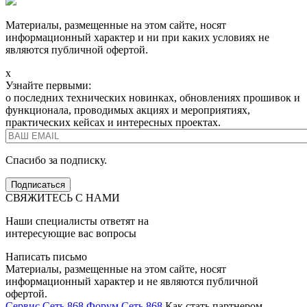
Материалы, размещенные на этом сайте, носят
информационный характер и ни при каких условиях не
являются публичной офертой.
x
Узнайте первыми:
о последних технических новинках, обновлениях прошивок и
функционала, проводимых акциях и мероприятиях,
практических кейсах и интересных проектах.
Спасибо за подписку.
СВЯЖИТЕСЬ С НАМИ
Наши специалисты ответят на
интересующие вас вопросы
Написать письмо
Материалы, размещенные на этом сайте, носят
информационный характер и не являются публичной
офертой.
Сервис Сеть 868
Форум Сеть 868
Как стать партнером