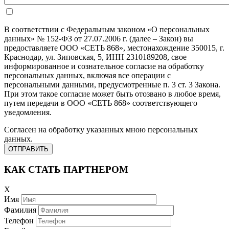
В соответствии с Федеральным законом «О персональных
данных» № 152-ФЗ от 27.07.2006 г. (далее – Закон) вы
предоставляете ООО «СЕТЬ 868», местонахождение 350015, г.
Краснодар, ул. Зиповская, 5, ИНН 2310189208, свое
информированное и сознательное согласие на обработку
персональных данных, включая все операции с
персональными данными, предусмотренные п. 3 ст. 3 Закона.
При этом такое согласие может быть отозвано в любое время,
путем передачи в ООО «СЕТЬ 868» соответствующего
уведомления.
Согласен на обработку указанных мною персональных
данных.
КАК СТАТЬ ПАРТНЕРОМ
X
Имя
Фамилия
Телефон