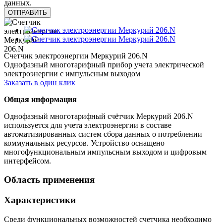
данных.
Счетчик электроэнергии Меркурий 206.N
Однофазный многотарифный прибор учета электрической
электроэнергии с импульсным выходом
Заказать в один клик
Общая информация
Однофазный
многотарифный счётчик
Меркурий 206
.N
используется для учета электроэнергии в составе
автоматизированных систем сбора данных о потреблении
коммунальных ресурсов. Устройство оснащено
многофункциональным импульсным выходом и цифровым
интерфейсом.
Область применения
Характеристики
Среди функциональных возможностей счетчика необходимо