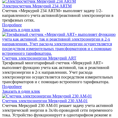
Электросчетчик Меркурий 234 ARTM
Счетчик «Меркурий 234 ARTM» выполняет задачу 1/2-
направленного учета активной/реактивной электроэнергии в
трехфазных сетях.
Подробнее
Заказать в один клик
Счетчик электроэнергии Меркурий ART
Трехфазный многотарифный счетчик «Меркурий ART»
выполняет функцию учета как активной, так и реактивной
электроэнергии в 2-х направлениях. Учет расхода
электроэнергии осуществляется посредством измерительных
трансформаторов и с помощью встроенного тарификатора.
Подробнее
Заказать в один клик
Счетчик электроэнергии Меркурий 230 AM-01
Счетчик Меркурий 230 AM-01 решает задачу учета активной
электрической энергии в 3х/4х-проводной сети переменного
тока. Устройство функционирует в однотарифном режиме и