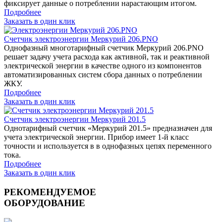
фиксирует данные о потреблении нарастающим итогом.
Подробнее
Заказать в один клик
Счетчик электроэнергии Меркурий 206.PNO
Однофазный многотарифный счетчик Меркурий 206.PNO
решает задачу учета расхода как активной, так и реактивной
электрической энергии в качестве одного из компонентов
автоматизированных систем сбора данных о потреблении
ЖКУ.
Подробнее
Заказать в один клик
Счетчик электроэнергии Меркурий 201.5
Однотарифный счетчик «Меркурий 201.5» предназначен для
учета электрической энергии. Прибор имеет 1-й класс
точности и используется в в однофазных цепях переменного
тока.
Подробнее
Заказать в один клик
РЕКОМЕНДУЕМОЕ
ОБОРУДОВАНИЕ