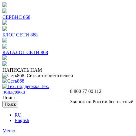
СЕРВИС 868
БЛОГ СЕТИ 868
КАТАЛОГ СЕТИ 868
НАПИСАТЬ НАМ
Тех.
8 800 77 00 112
поддержка
Поиск
Звонок по России бесплатный
RU
English
Меню