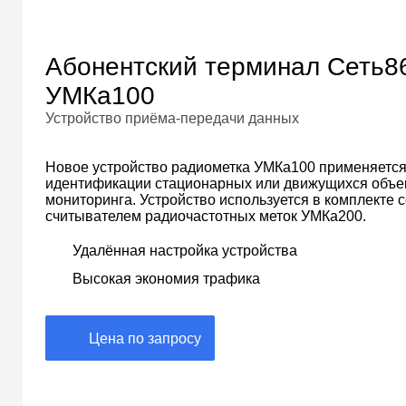
Абонентский терминал Сеть8
УМКа100
Устройство приёма-передачи данных
Новое устройство радиометка УМКа100 применяется
идентификации стационарных или движущихся объе
мониторинга. Устройство используется в комплекте 
считывателем радиочастотных меток УМКа200.
Удалённая настройка устройства
Высокая экономия трафика
Цена по запросу