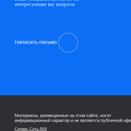
интересующие вас вопросы
Написать письмо
Материалы, размещенные на этом сайте, носят
информационный характер и не являются публичной офе
Сервис Сеть 868