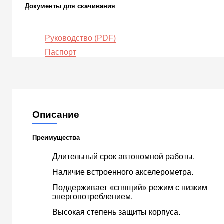
Документы для скачивания
Руководство (PDF)
Паспорт
Описание
Преимущества
Длительный срок автономной работы.
Наличие встроенного акселерометра.
Поддерживает «спящий» режим с низким
энергопотреблением.
Высокая степень защиты корпуса.