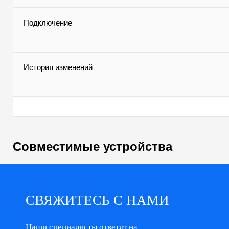
Подключение
История изменений
Совместимые устройства
СВЯЖИТЕСЬ С НАМИ
Наши специалисты ответят на