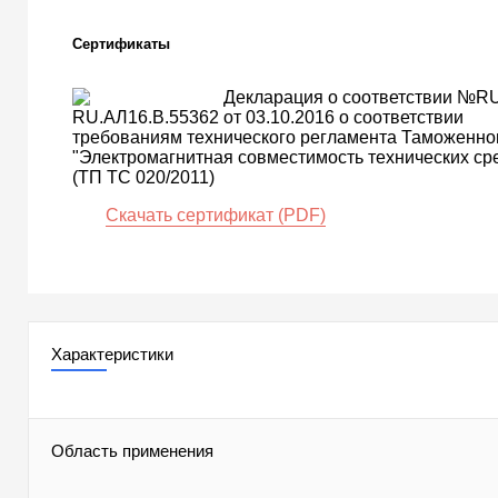
Сертификаты
Декларация о соответствии №RU
RU.АЛ16.В.55362 от 03.10.2016 о соответствии
требованиям технического регламента Таможенно
"Электромагнитная совместимость технических ср
(ТП ТС 020/2011)
Скачать сертификат (PDF)
Характеристики
Область применения